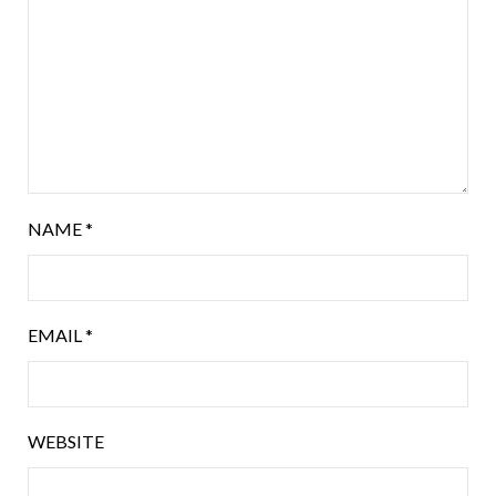
NAME
*
EMAIL
*
WEBSITE