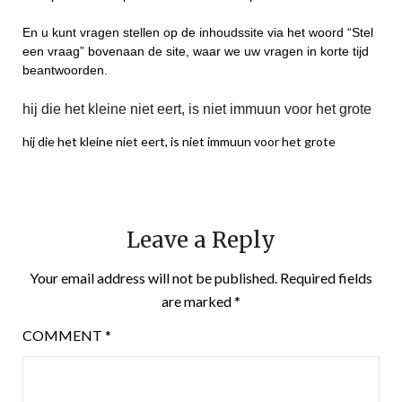
En u kunt vragen stellen op de inhoudssite via het woord “Stel
een vraag” bovenaan de site, waar we uw vragen in korte tijd
beantwoorden.
hij die het kleine niet eert, is niet immuun voor het grote
hij die het kleine niet eert, is niet immuun voor het grote
Leave a Reply
Your email address will not be published.
Required fields
are marked
*
COMMENT
*