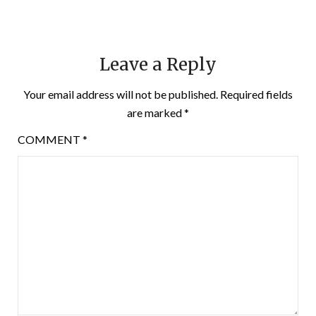
Leave a Reply
Your email address will not be published.
Required fields
are marked
*
COMMENT
*