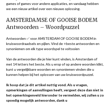
games of games voor andere applicaties, en vandaag hebben
we een nieuw artikel over een nieuwe oplossing.
AMSTERDAMSE OF GOOISE BODEM
Antwoorden – Woordpuzzel
Antwoorden ✅ voor AMSTERDAM OF GOOISE BODEM in
kruiswoordraadsels en pijlen. Vind de ⭐beste antwoorden en
synoniemen om elk type woordspel te voltooien
Van de antwoorden die je hier kunt vinden, is Amsterdam of
met 14 letters het beste. Als u erop of op andere woorden klikt,
kunt u vergelijkbare woorden en synoniemen vinden die u
kunnen helpen bij het oplossen van uw kruiswoordpuzzel.
Ik hoop dat je dit artikel nuttig vond. Als u vragen,
opmerkingen of aanvullingen heeft, vergeet deze dan niet in
het opmerkingenveld hieronder te vermelden, wij zullen u zo
spoedig mogelijk antwoorden, dank u