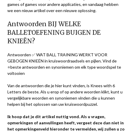
games of games voor andere applicaties, en vandaag hebben
we een nieuw artikel over een nieuwe oplossing.
Antwoorden BIJ WELKE
BALLETOEFENING BUIGEN DE
KNIEËN?
Antwoorden ✅ WAT BALL TRAINING WERKT VOOR
GEBOGEN KNIEËN in kruiswoordraadsels en pijlen. Vind de
⭐beste antwoorden en synoniemen om elk type woordspel te
voltooien
Van de antwoorden die je hier kunt vinden, is Knees with 6
Letters de beste. Als u erop of op andere woorden klikt, kunt u
vergelijkbare woorden en synoniemen vinden die u kunnen
helpen bij het oplossen van uw kruiswoordpuzzel.
Ik hoop dat je dit artikel nuttig vond. Als u vragen,
opmerkingen of aanvullingen heeft, vergeet deze dan niet in
het opmerkingenveld hieronder te vermelden, wij zullen u zo