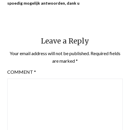
spoedig mogelijk antwoorden, dank u
Leave a Reply
Your email address will not be published.
Required fields
are marked
*
COMMENT
*