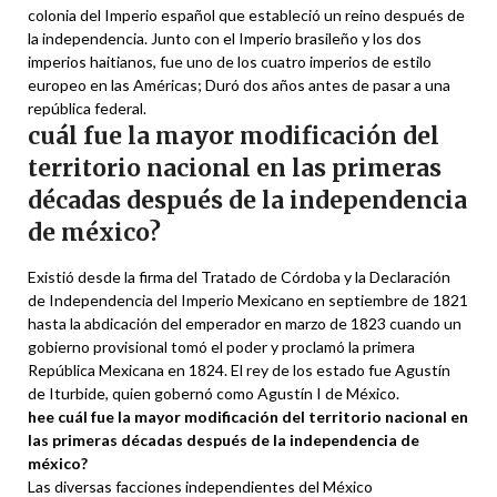
colonia del Imperio español que estableció un reino después de
la independencia. Junto con el Imperio brasileño y los dos
imperios haitianos, fue uno de los cuatro imperios de estilo
europeo en las Américas; Duró dos años antes de pasar a una
república federal.
cuál fue la mayor modificación del
territorio nacional en las primeras
décadas después de la independencia
de méxico?
Existió desde la firma del Tratado de Córdoba y la Declaración
de Independencia del Imperio Mexicano en septiembre de 1821
hasta la abdicación del emperador en marzo de 1823 cuando un
gobierno provisional tomó el poder y proclamó la primera
República Mexicana en 1824. El rey de los estado fue Agustín
de Iturbide, quien gobernó como Agustín I de México.
hee cuál fue la mayor modificación del territorio nacional en
las primeras décadas después de la independencia de
méxico?
Las diversas facciones independientes del México