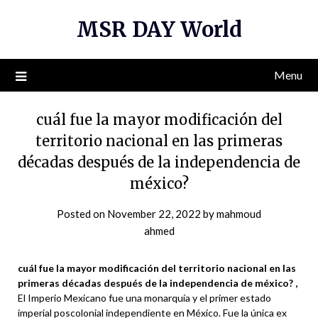
Skip
MSR DAY World
to
content
Menu
cuál fue la mayor modificación del
territorio nacional en las primeras
décadas después de la independencia de
méxico?
Posted on
November 22, 2022
by
mahmoud
ahmed
cuál fue la mayor modificación del territorio nacional en las
primeras décadas después de la independencia de méxico? ,
El Imperio Mexicano fue una monarquía y el primer estado
imperial poscolonial independiente en México. Fue la única ex