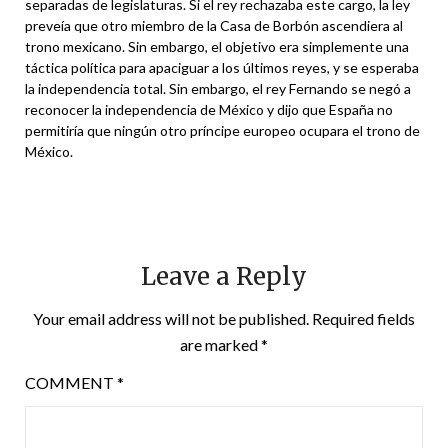
separadas de legislaturas. Si el rey rechazaba este cargo, la ley
preveía que otro miembro de la Casa de Borbón ascendiera al
trono mexicano. Sin embargo, el objetivo era simplemente una
táctica política para apaciguar a los últimos reyes, y se esperaba
la independencia total. Sin embargo, el rey Fernando se negó a
reconocer la independencia de México y dijo que España no
permitiría que ningún otro príncipe europeo ocupara el trono de
México.
Leave a Reply
Your email address will not be published.
Required fields
are marked
*
COMMENT
*