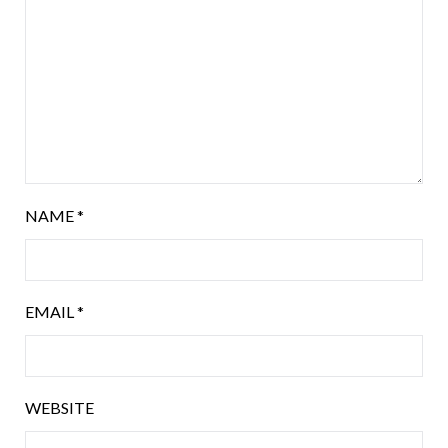
NAME
*
EMAIL
*
WEBSITE