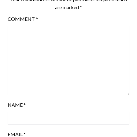
are marked
*
COMMENT
*
NAME
*
EMAIL
*