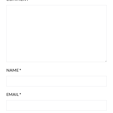
NAME
*
EMAIL
*