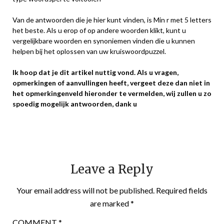
Van de antwoorden die je hier kunt vinden, is Min r met 5 letters
het beste. Als u erop of op andere woorden klikt, kunt u
vergelijkbare woorden en synoniemen vinden die u kunnen
helpen bij het oplossen van uw kruiswoordpuzzel.
Ik hoop dat je dit artikel nuttig vond. Als u vragen,
opmerkingen of aanvullingen heeft, vergeet deze dan niet in
het opmerkingenveld hieronder te vermelden, wij zullen u zo
spoedig mogelijk antwoorden, dank u
Leave a Reply
Your email address will not be published.
Required fields
are marked
*
COMMENT
*