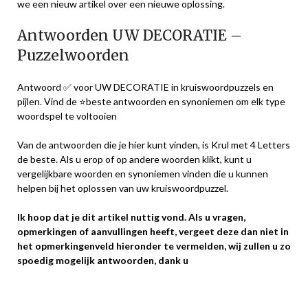
we een nieuw artikel over een nieuwe oplossing.
Antwoorden UW DECORATIE –
Puzzelwoorden
Antwoord ✅ voor UW DECORATIE in kruiswoordpuzzels en
pijlen. Vind de ⭐beste antwoorden en synoniemen om elk type
woordspel te voltooien
Van de antwoorden die je hier kunt vinden, is Krul met 4 Letters
de beste. Als u erop of op andere woorden klikt, kunt u
vergelijkbare woorden en synoniemen vinden die u kunnen
helpen bij het oplossen van uw kruiswoordpuzzel.
Ik hoop dat je dit artikel nuttig vond. Als u vragen,
opmerkingen of aanvullingen heeft, vergeet deze dan niet in
het opmerkingenveld hieronder te vermelden, wij zullen u zo
spoedig mogelijk antwoorden, dank u