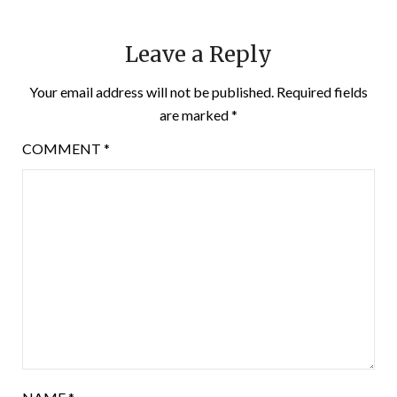
Leave a Reply
Your email address will not be published.
Required fields
are marked
*
COMMENT
*