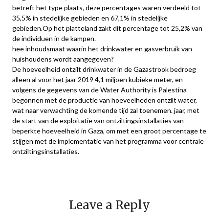
betreft het type plaats, deze percentages waren verdeeld tot
35,5% in stedelijke gebieden en 67,1% in stedelijke
gebieden.Op het platteland zakt dit percentage tot 25,2% van
de individuen in de kampen.
hee inhoudsmaat waarin het drinkwater en gasverbruik van
huishoudens wordt aangegeven?
De hoeveelheid ontzilt drinkwater in de Gazastrook bedroeg
alleen al voor het jaar 2019 4,1 miljoen kubieke meter, en
volgens de gegevens van de Water Authority is Palestina
begonnen met de productie van hoeveelheden ontzilt water,
wat naar verwachting de komende tijd zal toenemen. jaar, met
de start van de exploitatie van ontziltingsinstallaties van
beperkte hoeveelheid in Gaza, om met een groot percentage te
stijgen met de implementatie van het programma voor centrale
ontziltingsinstallaties.
Leave a Reply