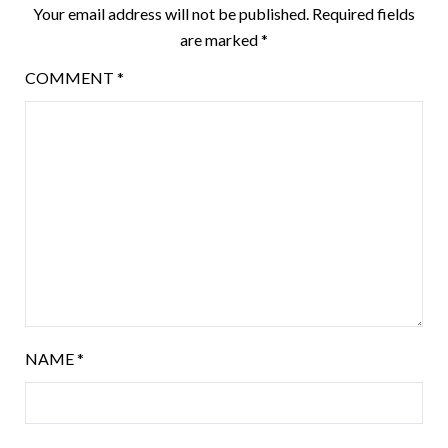
Your email address will not be published.
Required fields
are marked
*
COMMENT
*
NAME
*