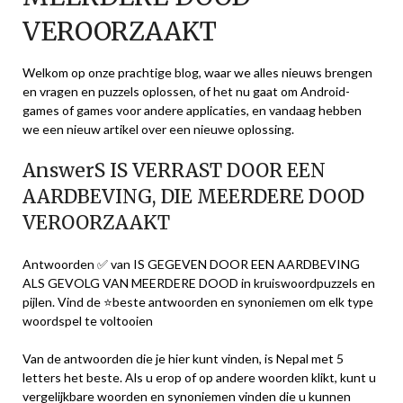
VEROORZAAKT
Welkom op onze prachtige blog, waar we alles nieuws brengen
en vragen en puzzels oplossen, of het nu gaat om Android-
games of games voor andere applicaties, en vandaag hebben
we een nieuw artikel over een nieuwe oplossing.
AnswerS IS VERRAST DOOR EEN
AARDBEVING, DIE MEERDERE DOOD
VEROORZAAKT
Antwoorden ✅ van IS GEGEVEN DOOR EEN AARDBEVING
ALS GEVOLG VAN MEERDERE DOOD in kruiswoordpuzzels en
pijlen. Vind de ⭐beste antwoorden en synoniemen om elk type
woordspel te voltooien
Van de antwoorden die je hier kunt vinden, is Nepal met 5
letters het beste. Als u erop of op andere woorden klikt, kunt u
vergelijkbare woorden en synoniemen vinden die u kunnen