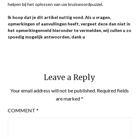
helpen bij het oplossen van uw kruiswoordpuzzel.
Ik hoop dat je dit artikel nuttig vond. Als u vragen,
opmerkingen of aanvullingen heeft, vergeet deze dan niet in
het opmerkingenveld hieronder te vermelden, wij zullen u zo
spoedig mogelijk antwoorden, dank u
Leave a Reply
Your email address will not be published.
Required fields
are marked
*
COMMENT
*