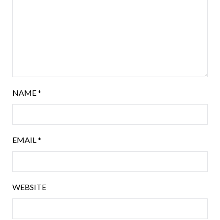
NAME
*
EMAIL
*
WEBSITE