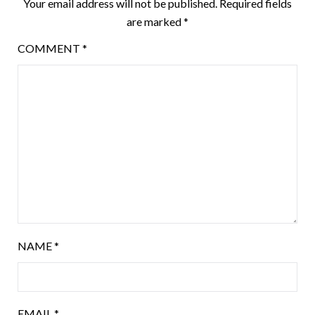
Your email address will not be published.
Required fields
are marked
*
COMMENT
*
NAME
*
EMAIL
*