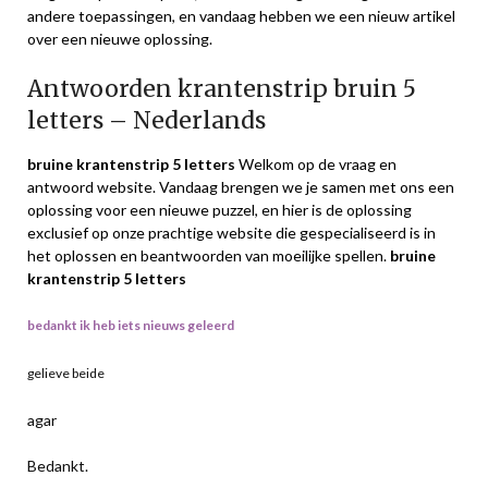
andere toepassingen, en vandaag hebben we een nieuw artikel
over een nieuwe oplossing.
Antwoorden krantenstrip bruin 5
letters – Nederlands
bruine krantenstrip 5 letters
Welkom op de vraag en
antwoord website. Vandaag brengen we je samen met ons een
oplossing voor een nieuwe puzzel, en hier is de oplossing
exclusief op onze prachtige website die gespecialiseerd is in
het oplossen en beantwoorden van moeilijke spellen.
bruine
krantenstrip 5 letters
bedankt ik heb iets nieuws geleerd
gelieve beide
agar
Bedankt.