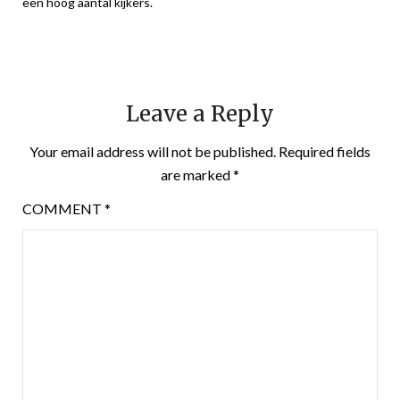
een hoog aantal kijkers.
Leave a Reply
Your email address will not be published.
Required fields
are marked
*
COMMENT
*