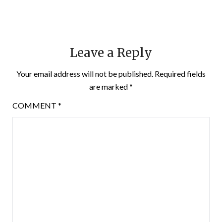
Leave a Reply
Your email address will not be published.
Required fields
are marked
*
COMMENT
*