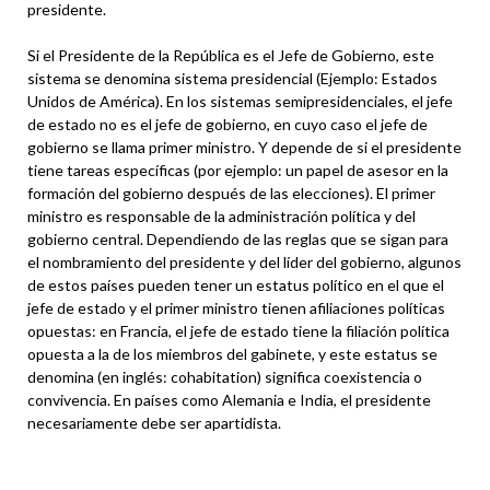
presidente.
Si el Presidente de la República es el Jefe de Gobierno, este
sistema se denomina sistema presidencial (Ejemplo: Estados
Unidos de América). En los sistemas semipresidenciales, el jefe
de estado no es el jefe de gobierno, en cuyo caso el jefe de
gobierno se llama primer ministro. Y depende de si el presidente
tiene tareas específicas (por ejemplo: un papel de asesor en la
formación del gobierno después de las elecciones). El primer
ministro es responsable de la administración política y del
gobierno central. Dependiendo de las reglas que se sigan para
el nombramiento del presidente y del líder del gobierno, algunos
de estos países pueden tener un estatus político en el que el
jefe de estado y el primer ministro tienen afiliaciones políticas
opuestas: en Francia, el jefe de estado tiene la filiación política
opuesta a la de los miembros del gabinete, y este estatus se
denomina (en inglés: cohabitation) significa coexistencia o
convivencia. En países como Alemania e India, el presidente
necesariamente debe ser apartidista.