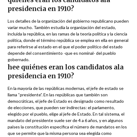
presidencia en 1910?
Los detalles de la organización del gobierno republicano pueden
variar mucho. También estudia la organización del estado,
incluida la república, en las ramas de la teoría política y la ciencia
política, donde el término república se emplea en ella en general
para referirse al estado en el que el poder político del estado
depende del consentimiento -que es nominal- del pueblo
gobernado.
hee quiénes eran los candidatos ala
presidencia en 1910?
En la mayoría de las repúblicas modernas, el jefe de estado se
llama “presidente”. En las repúblicas que también son
democráticas, el jefe de Estado es designado como resultado
de elecciones, que pueden ser indirectas: el parlamento,
elegido por el pueblo, elige al jefe de Estado. En tal sistema, el
mandato del presidente suele ser de 4 a 6 años, y en algunos
países la constitución especifica el número de mandatos en los
que se permite que la misma persona sea elegida como