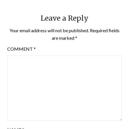
Leave a Reply
Your email address will not be published.
Required fields
are marked
*
COMMENT
*