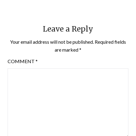
Leave a Reply
Your email address will not be published.
Required fields
are marked
*
COMMENT
*