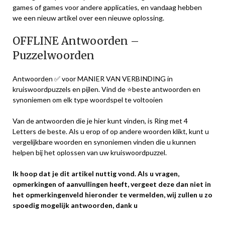
games of games voor andere applicaties, en vandaag hebben
we een nieuw artikel over een nieuwe oplossing.
OFFLINE Antwoorden –
Puzzelwoorden
Antwoorden ✅ voor MANIER VAN VERBINDING in
kruiswoordpuzzels en pijlen. Vind de ⭐beste antwoorden en
synoniemen om elk type woordspel te voltooien
Van de antwoorden die je hier kunt vinden, is Ring met 4
Letters de beste. Als u erop of op andere woorden klikt, kunt u
vergelijkbare woorden en synoniemen vinden die u kunnen
helpen bij het oplossen van uw kruiswoordpuzzel.
Ik hoop dat je dit artikel nuttig vond. Als u vragen,
opmerkingen of aanvullingen heeft, vergeet deze dan niet in
het opmerkingenveld hieronder te vermelden, wij zullen u zo
spoedig mogelijk antwoorden, dank u