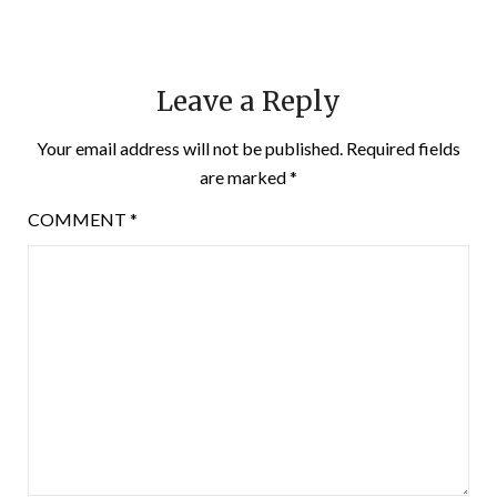
Leave a Reply
Your email address will not be published.
Required fields
are marked
*
COMMENT
*