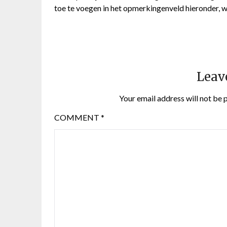
toe te voegen in het opmerkingenveld hieronder, w
Leav
Your email address will not be 
COMMENT
*