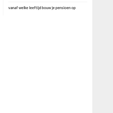
vanaf welke leeftijd bouw je pensioen op