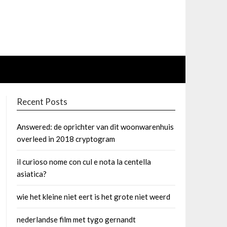
Recent Posts
Answered: de oprichter van dit woonwarenhuis
overleed in 2018 cryptogram
il curioso nome con cul e nota la centella
asiatica?
wie het kleine niet eert is het grote niet weerd
nederlandse film met tygo gernandt