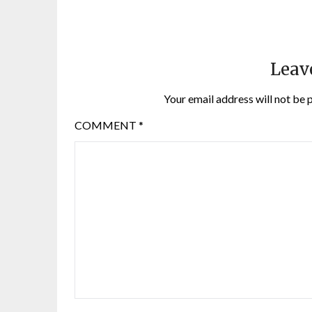
Leav
Your email address will not be 
COMMENT
*