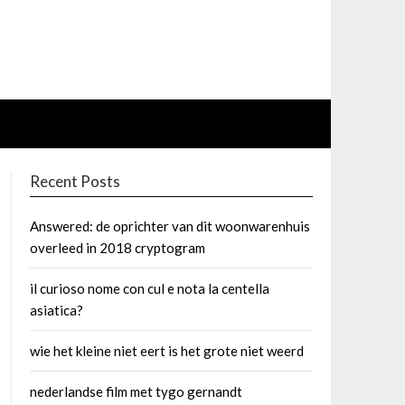
Recent Posts
Answered: de oprichter van dit woonwarenhuis
overleed in 2018 cryptogram
il curioso nome con cul e nota la centella
asiatica?
wie het kleine niet eert is het grote niet weerd
nederlandse film met tygo gernandt