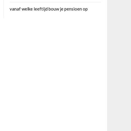
vanaf welke leeftijd bouw je pensioen op